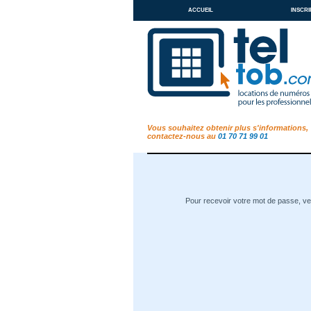
accueil
inscri
Vous souhaitez obtenir plus s'informations,
contactez-nous au
01 70 71 99 01
Pour recevoir votre mot de passe, veu