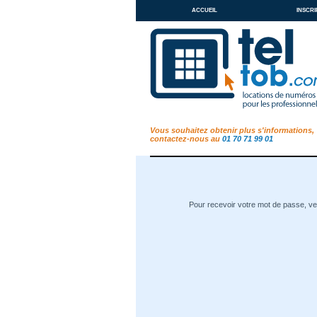
accueil
inscri
Vous souhaitez obtenir plus s'informations,
contactez-nous au
01 70 71 99 01
Pour recevoir votre mot de passe, veu