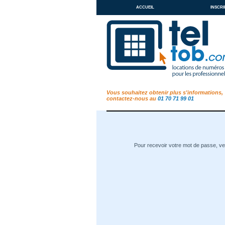
accueil
inscri
Vous souhaitez obtenir plus s'informations,
contactez-nous au
01 70 71 99 01
Pour recevoir votre mot de passe, veu