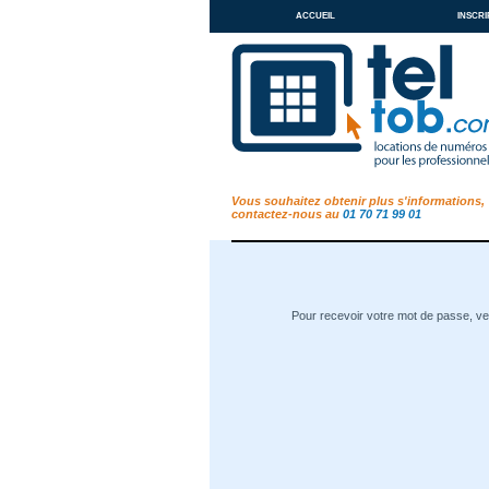
accueil
inscri
Vous souhaitez obtenir plus s'informations,
contactez-nous au
01 70 71 99 01
Pour recevoir votre mot de passe, veu