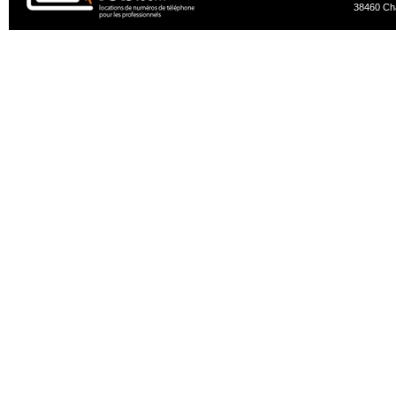
38460 Ch