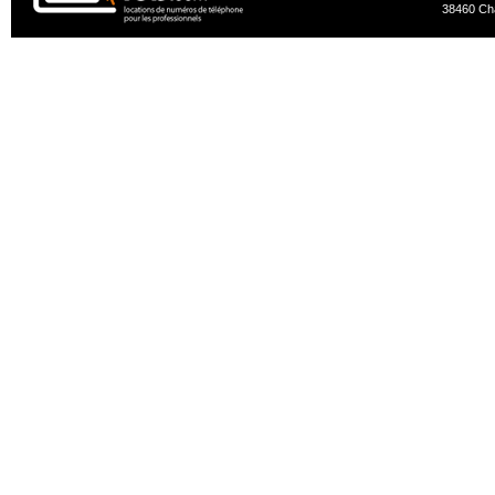
38460 Ch