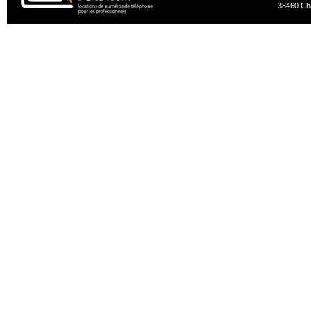
38460 Ch