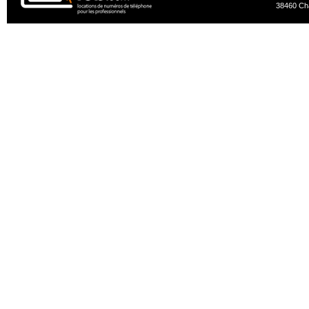
38460 Ch