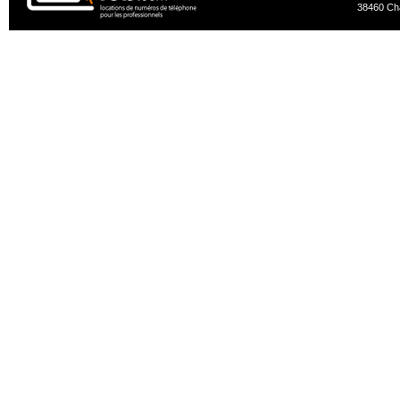
38460 Ch