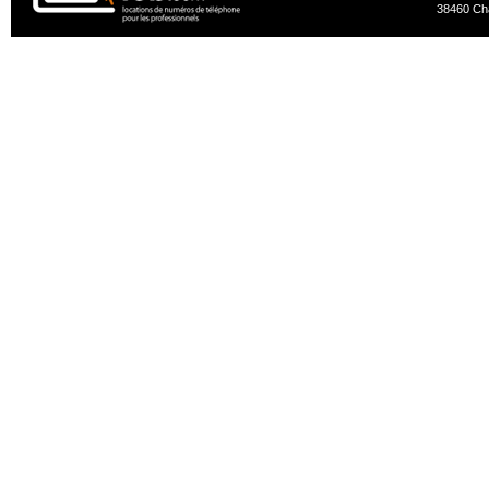
38460 Ch