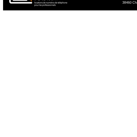
38460 Ch