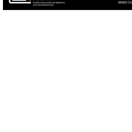
38460 Ch