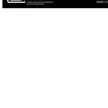
38460 Ch