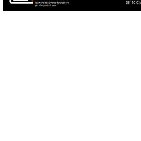
38460 Ch