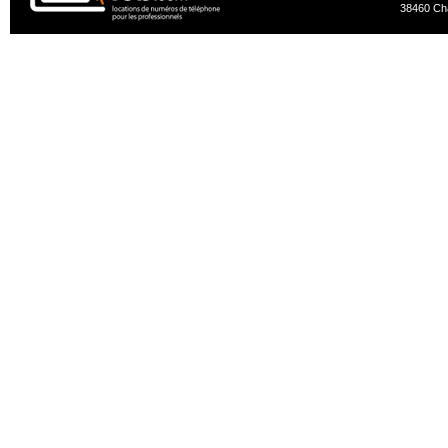
38460 Ch