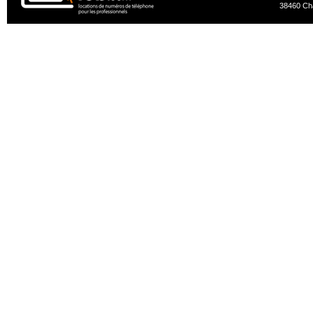
38460 Ch