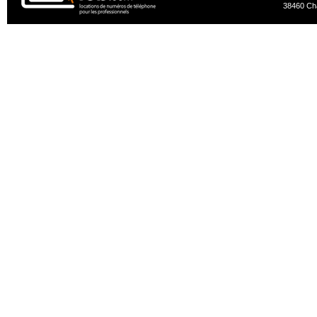
38460 Ch