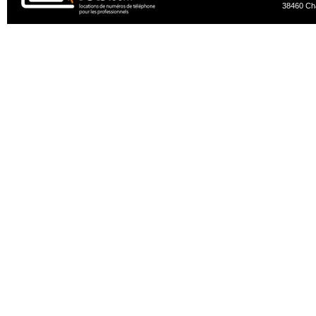
38460 Ch