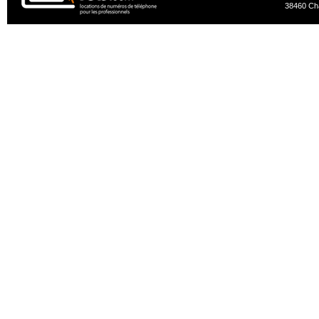
38460 Ch