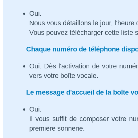
Oui.
Nous vous détaillons le jour, l'heure 
Vous pouvez télécharger cette liste 
Chaque numéro de téléphone dispose
Oui. Dès l'activation de votre numé
vers votre boîte vocale.
Le message d'accueil de la boîte vo
Oui.
Il vous suffit de composer votre n
première sonnerie.