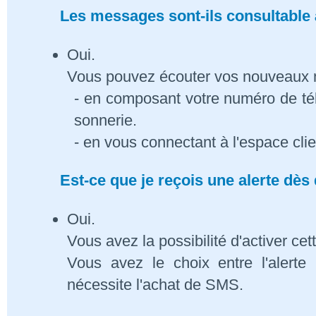
Les messages sont-ils consultable à
Oui.
Vous pouvez écouter vos nouveaux
- en composant votre numéro de té
sonnerie.
- en vous connectant à l'espace cli
Est-ce que je reçois une alerte dè
Oui.
Vous avez la possibilité d'activer cet
Vous avez le choix entre l'alert
nécessite l'achat de SMS.