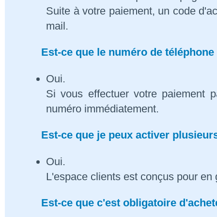
Suite à votre paiement, un code d'ac
mail.
Est-ce que le numéro de téléphone 
Oui.
Si vous effectuer votre paiement p
numéro immédiatement.
Est-ce que je peux activer plusieu
Oui.
L'espace clients est conçus pour en 
Est-ce que c'est obligatoire d'ach