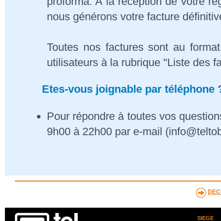
proforma. A la réception de votre 
nous générons votre facture définitiv
Toutes nos factures sont au format
utilisateurs à la rubrique "Liste des f
Etes-vous joignable par téléphone 
Pour répondre à toutes vos questions
9h00 à 22h00 par e-mail (info@telto
DEC
SIEGE