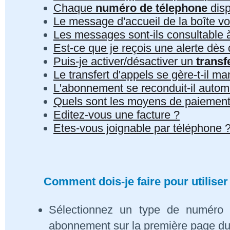
Chaque
numéro de télephone
disp
Le message d'accueil de la boîte vo
Les messages sont-ils consultable à 
Est-ce que je reçois une alerte dè
Puis-je activer/désactiver un
transf
Le transfert d'appels se gère-t-il 
L'abonnement se reconduit-il auto
Quels sont les moyens de paiement
Editez-vous une facture ?
Etes-vous joignable par téléphone 
Comment dois-je faire pour utiliser
Sélectionnez un type de numéro 
abonnement sur la première page du s