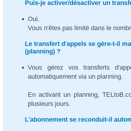
Puis-je activer/désactiver un transf
Oui.
Vous n'êtes pas limité dans le nombr
Le transfert d'appels se gère-t-il
(planning) ?
Vous gérez vos transferts d'app
automatiquement via un planning.
En activant un planning, TELtoB.c
plusieurs jours.
L'abonnement se reconduit-il auto