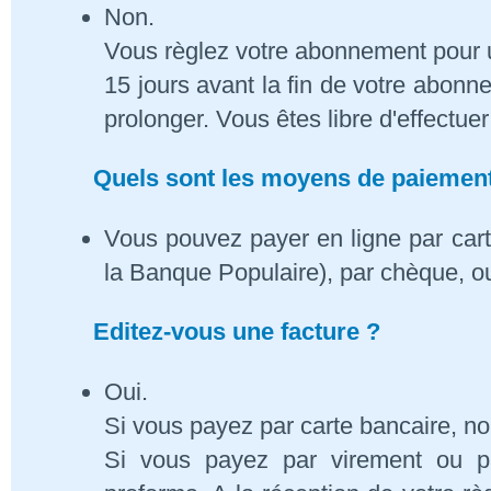
Non.
Vous règlez votre abonnement pour 
15 jours avant la fin de votre abon
prolonger. Vous êtes libre d'effectue
Quels sont les moyens de paiement
Vous pouvez payer en ligne par cart
la Banque Populaire), par chèque, o
Editez-vous une facture ?
Oui.
Si vous payez par carte bancaire, n
Si vous payez par virement ou p