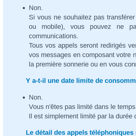
Non.
Si vous ne souhaitez pas transférer
ou mobile), vous pouvez ne pa
communications.
Tous vos appels seront redirigés ve
vos messages en composant votre n
la première sonnerie ou en vous conn
Y a-t-il une date limite de consom
Non.
Vous n'êtes pas limité dans le temps 
Il est simplement limité par la duré
Le détail des appels téléphoniques 