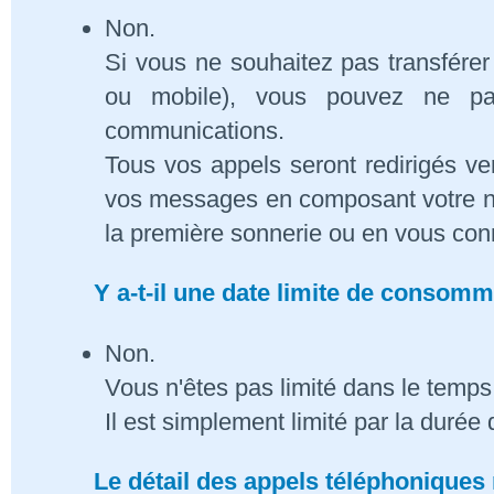
Non.
Si vous ne souhaitez pas transférer
ou mobile), vous pouvez ne pa
communications.
Tous vos appels seront redirigés ve
vos messages en composant votre n
la première sonnerie ou en vous conn
Y a-t-il une date limite de consom
Non.
Vous n'êtes pas limité dans le temps 
Il est simplement limité par la duré
Le détail des appels téléphoniques 