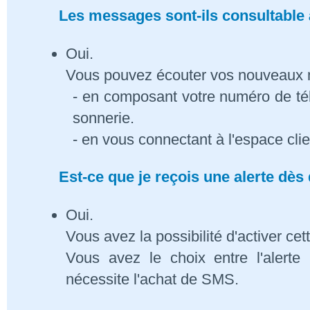
Les messages sont-ils consultable à
Oui.
Vous pouvez écouter vos nouveaux
- en composant votre numéro de té
sonnerie.
- en vous connectant à l'espace cli
Est-ce que je reçois une alerte dè
Oui.
Vous avez la possibilité d'activer cet
Vous avez le choix entre l'alert
nécessite l'achat de SMS.