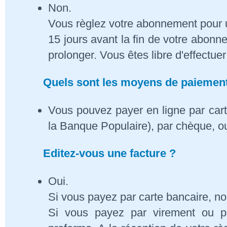
Non.
Vous règlez votre abonnement pour 
15 jours avant la fin de votre abon
prolonger. Vous êtes libre d'effectue
Quels sont les moyens de paiement
Vous pouvez payer en ligne par cart
la Banque Populaire), par chèque, o
Editez-vous une facture ?
Oui.
Si vous payez par carte bancaire, n
Si vous payez par virement ou p