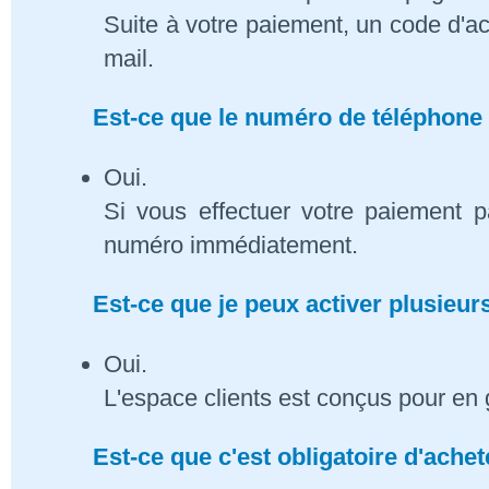
Suite à votre paiement, un code d'ac
mail.
Est-ce que le numéro de téléphone 
Oui.
Si vous effectuer votre paiement p
numéro immédiatement.
Est-ce que je peux activer plusieu
Oui.
L'espace clients est conçus pour en 
Est-ce que c'est obligatoire d'ach