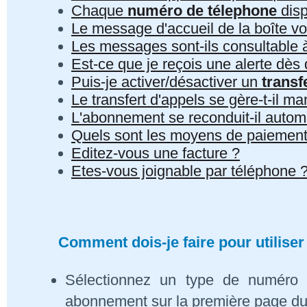
Chaque
numéro de télephone
disp
Le message d'accueil de la boîte vo
Les messages sont-ils consultable à 
Est-ce que je reçois une alerte dè
Puis-je activer/désactiver un
transf
Le transfert d'appels se gère-t-il 
L'abonnement se reconduit-il auto
Quels sont les moyens de paiement
Editez-vous une facture ?
Etes-vous joignable par téléphone 
Comment dois-je faire pour utiliser
Sélectionnez un type de numéro 
abonnement sur la première page du s