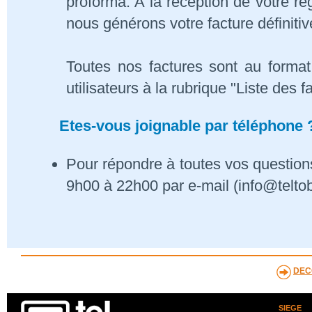
proforma. A la réception de votre 
nous générons votre facture définitiv
Toutes nos factures sont au format
utilisateurs à la rubrique "Liste des f
Etes-vous joignable par téléphone 
Pour répondre à toutes vos questions
9h00 à 22h00 par e-mail (info@telto
DEC
SIEGE