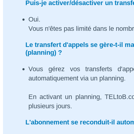
Puis-je activer/désactiver un transf
Oui.
Vous n'êtes pas limité dans le nombr
Le transfert d'appels se gère-t-il
(planning) ?
Vous gérez vos transferts d'app
automatiquement via un planning.
En activant un planning, TELtoB.c
plusieurs jours.
L'abonnement se reconduit-il auto