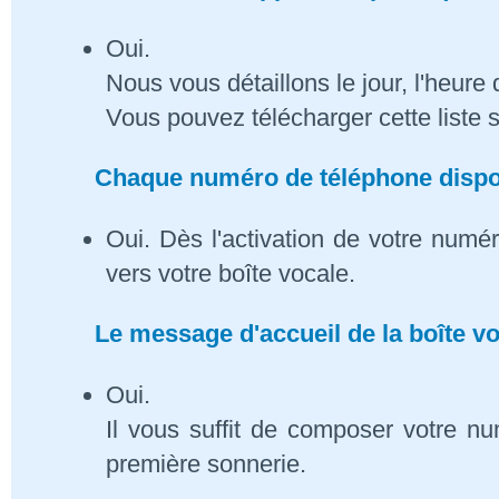
Oui.
Nous vous détaillons le jour, l'heure 
Vous pouvez télécharger cette liste 
Chaque numéro de téléphone dispose
Oui. Dès l'activation de votre numé
vers votre boîte vocale.
Le message d'accueil de la boîte vo
Oui.
Il vous suffit de composer votre n
première sonnerie.