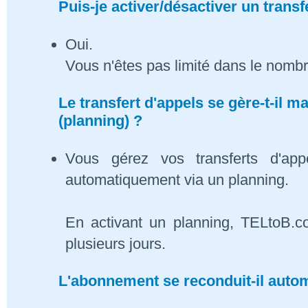
Puis-je activer/désactiver un transf
Oui.
Vous n'êtes pas limité dans le nombr
Le transfert d'appels se gère-t-il
(planning) ?
Vous gérez vos transferts d'app
automatiquement via un planning.
En activant un planning, TELtoB.c
plusieurs jours.
L'abonnement se reconduit-il auto