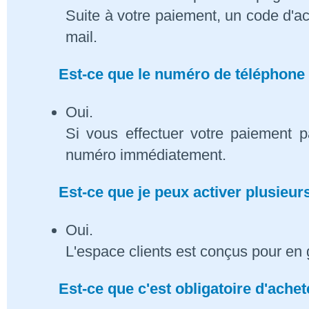
Suite à votre paiement, un code d'ac
mail.
Est-ce que le numéro de téléphone 
Oui.
Si vous effectuer votre paiement p
numéro immédiatement.
Est-ce que je peux activer plusieu
Oui.
L'espace clients est conçus pour en 
Est-ce que c'est obligatoire d'ach