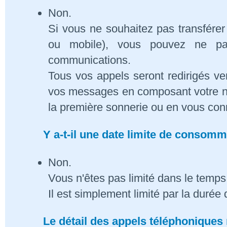
Non.
Si vous ne souhaitez pas transférer
ou mobile), vous pouvez ne pa
communications.
Tous vos appels seront redirigés ve
vos messages en composant votre n
la première sonnerie ou en vous conn
Y a-t-il une date limite de consom
Non.
Vous n'êtes pas limité dans le temps 
Il est simplement limité par la duré
Le détail des appels téléphoniques 