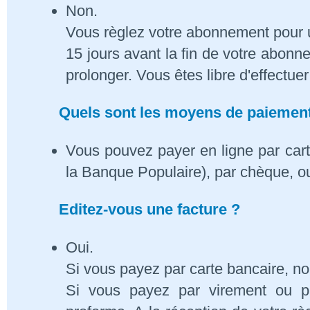
Non.
Vous règlez votre abonnement pour 
15 jours avant la fin de votre abon
prolonger. Vous êtes libre d'effectue
Quels sont les moyens de paiement
Vous pouvez payer en ligne par cart
la Banque Populaire), par chèque, o
Editez-vous une facture ?
Oui.
Si vous payez par carte bancaire, n
Si vous payez par virement ou p