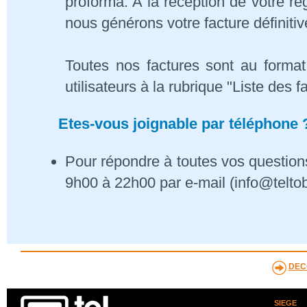
proforma. A la réception de votre 
nous générons votre facture définitiv
Toutes nos factures sont au format
utilisateurs à la rubrique "Liste des f
Etes-vous joignable par téléphone 
Pour répondre à toutes vos questions
9h00 à 22h00 par e-mail (info@telto
DEC
SIEGE