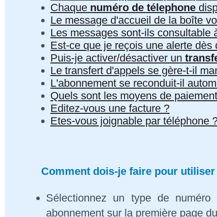
Chaque
numéro de télephone
disp
Le message d'accueil de la boîte vo
Les messages sont-ils consultable à 
Est-ce que je reçois une alerte dè
Puis-je activer/désactiver un
transf
Le transfert d'appels se gère-t-il 
L'abonnement se reconduit-il auto
Quels sont les moyens de paiement
Editez-vous une facture ?
Etes-vous joignable par téléphone 
Comment dois-je faire pour utiliser
Sélectionnez un type de numéro 
abonnement sur la première page du s