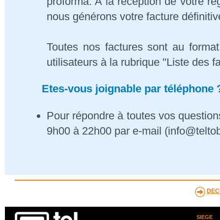
proforma. A la réception de votre 
nous générons votre facture définitiv
Toutes nos factures sont au format
utilisateurs à la rubrique "Liste des f
Etes-vous joignable par téléphone 
Pour répondre à toutes vos questions
9h00 à 22h00 par e-mail (info@telto
DEC
SIEGE