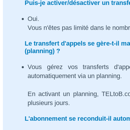
Puis-je activer/désactiver un transf
Oui.
Vous n'êtes pas limité dans le nombr
Le transfert d'appels se gère-t-il
(planning) ?
Vous gérez vos transferts d'app
automatiquement via un planning.
En activant un planning, TELtoB.c
plusieurs jours.
L'abonnement se reconduit-il auto