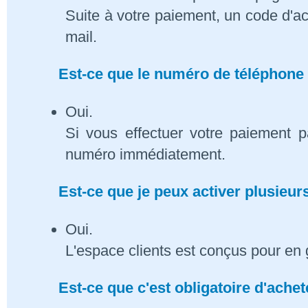
Suite à votre paiement, un code d'ac
mail.
Est-ce que le numéro de téléphone 
Oui.
Si vous effectuer votre paiement p
numéro immédiatement.
Est-ce que je peux activer plusieu
Oui.
L'espace clients est conçus pour en 
Est-ce que c'est obligatoire d'ach