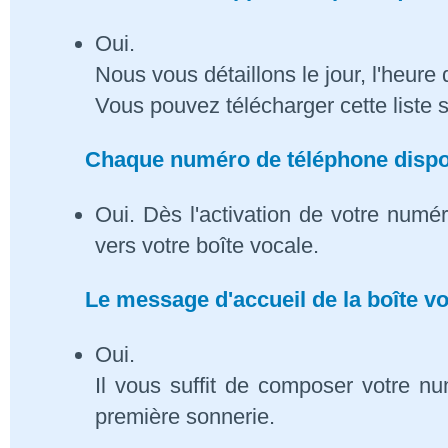
Oui.
Nous vous détaillons le jour, l'heure 
Vous pouvez télécharger cette liste 
Chaque numéro de téléphone dispose
Oui. Dès l'activation de votre numé
vers votre boîte vocale.
Le message d'accueil de la boîte vo
Oui.
Il vous suffit de composer votre n
première sonnerie.