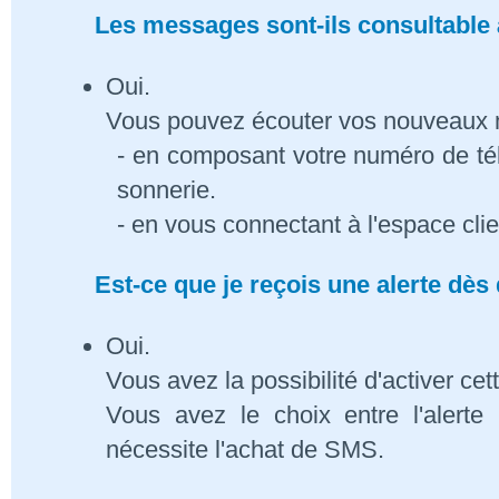
Les messages sont-ils consultable à
Oui.
Vous pouvez écouter vos nouveaux
- en composant votre numéro de té
sonnerie.
- en vous connectant à l'espace cli
Est-ce que je reçois une alerte dè
Oui.
Vous avez la possibilité d'activer cet
Vous avez le choix entre l'alert
nécessite l'achat de SMS.