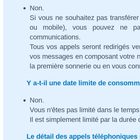
Non.
Si vous ne souhaitez pas transférer
ou mobile), vous pouvez ne pa
communications.
Tous vos appels seront redirigés ve
vos messages en composant votre n
la première sonnerie ou en vous conn
Y a-t-il une date limite de consom
Non.
Vous n'êtes pas limité dans le temps 
Il est simplement limité par la duré
Le détail des appels téléphoniques 