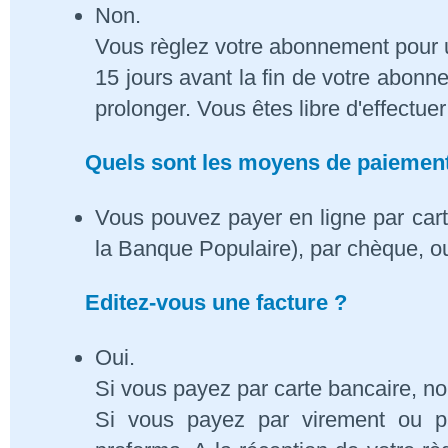
Non.
Vous règlez votre abonnement pour 
15 jours avant la fin de votre abon
prolonger. Vous êtes libre d'effectue
Quels sont les moyens de paiement
Vous pouvez payer en ligne par cart
la Banque Populaire), par chèque, o
Editez-vous une facture ?
Oui.
Si vous payez par carte bancaire, n
Si vous payez par virement ou p