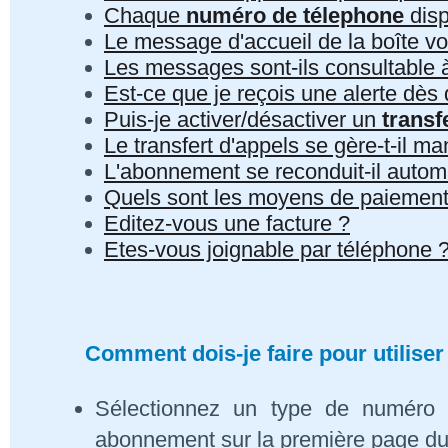
Chaque
numéro de télephone
disp
Le message d'accueil de la boîte vo
Les messages sont-ils consultable à 
Est-ce que je reçois une alerte dè
Puis-je activer/désactiver un
transf
Le transfert d'appels se gère-t-il 
L'abonnement se reconduit-il auto
Quels sont les moyens de paiement
Editez-vous une facture ?
Etes-vous joignable par téléphone 
Comment dois-je faire pour utiliser
Sélectionnez un type de numéro 
abonnement sur la première page du s