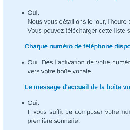
Oui.
Nous vous détaillons le jour, l'heure 
Vous pouvez télécharger cette liste 
Chaque numéro de téléphone dispose
Oui. Dès l'activation de votre numé
vers votre boîte vocale.
Le message d'accueil de la boîte vo
Oui.
Il vous suffit de composer votre n
première sonnerie.