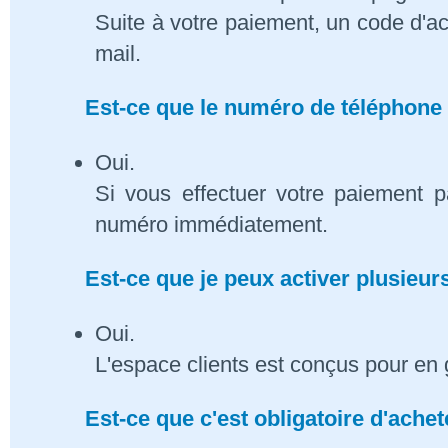
Suite à votre paiement, un code d'ac
mail.
Est-ce que le numéro de téléphone 
Oui.
Si vous effectuer votre paiement p
numéro immédiatement.
Est-ce que je peux activer plusieu
Oui.
L'espace clients est conçus pour en 
Est-ce que c'est obligatoire d'ach