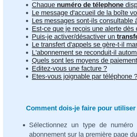
Chaque
numéro de télephone
disp
Le message d'accueil de la boîte vo
Les messages sont-ils consultable à 
Est-ce que je reçois une alerte dè
Puis-je activer/désactiver un
transf
Le transfert d'appels se gère-t-il 
L'abonnement se reconduit-il auto
Quels sont les moyens de paiement
Editez-vous une facture ?
Etes-vous joignable par téléphone 
Comment dois-je faire pour utiliser
Sélectionnez un type de numéro 
abonnement sur la première page du s