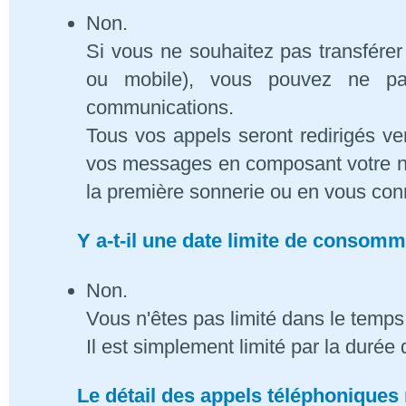
Non.
Si vous ne souhaitez pas transférer
ou mobile), vous pouvez ne pa
communications.
Tous vos appels seront redirigés ve
vos messages en composant votre n
la première sonnerie ou en vous conn
Y a-t-il une date limite de consom
Non.
Vous n'êtes pas limité dans le temps 
Il est simplement limité par la duré
Le détail des appels téléphoniques 