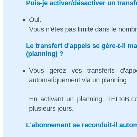
Puis-je activer/désactiver un transf
Oui.
Vous n'êtes pas limité dans le nombr
Le transfert d'appels se gère-t-il
(planning) ?
Vous gérez vos transferts d'app
automatiquement via un planning.
En activant un planning, TELtoB.c
plusieurs jours.
L'abonnement se reconduit-il auto