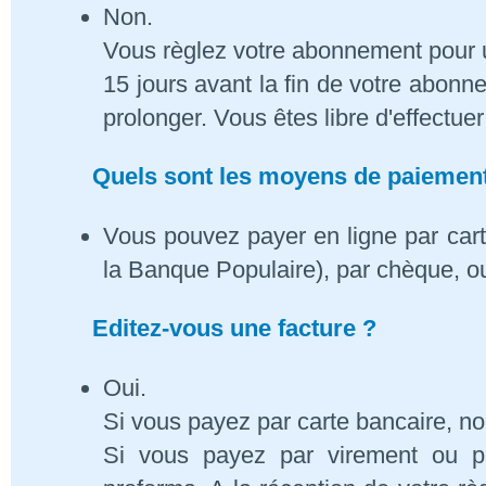
Non.
Vous règlez votre abonnement pour 
15 jours avant la fin de votre abon
prolonger. Vous êtes libre d'effectue
Quels sont les moyens de paiement
Vous pouvez payer en ligne par cart
la Banque Populaire), par chèque, o
Editez-vous une facture ?
Oui.
Si vous payez par carte bancaire, n
Si vous payez par virement ou p