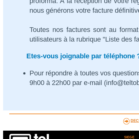
proforma. A la réception de votre 
nous générons votre facture définitiv
Toutes nos factures sont au format
utilisateurs à la rubrique "Liste des f
Etes-vous joignable par téléphone 
Pour répondre à toutes vos questions
9h00 à 22h00 par e-mail (info@telto
DEC
SIEGE