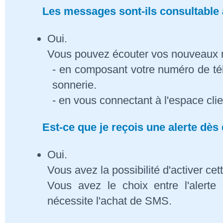
Les messages sont-ils consultable à
Oui.
Vous pouvez écouter vos nouveaux
- en composant votre numéro de té
sonnerie.
- en vous connectant à l'espace cli
Est-ce que je reçois une alerte dè
Oui.
Vous avez la possibilité d'activer cet
Vous avez le choix entre l'alert
nécessite l'achat de SMS.