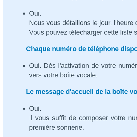
Oui.
Nous vous détaillons le jour, l'heure 
Vous pouvez télécharger cette liste 
Chaque numéro de téléphone dispose
Oui. Dès l'activation de votre numé
vers votre boîte vocale.
Le message d'accueil de la boîte vo
Oui.
Il vous suffit de composer votre n
première sonnerie.