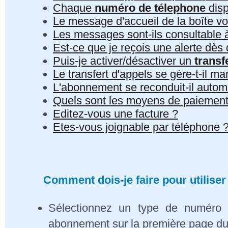
Chaque
numéro de télephone
disp
Le message d'accueil de la boîte vo
Les messages sont-ils consultable à 
Est-ce que je reçois une alerte dè
Puis-je activer/désactiver un
transf
Le transfert d'appels se gère-t-il 
L'abonnement se reconduit-il auto
Quels sont les moyens de paiement
Editez-vous une facture ?
Etes-vous joignable par téléphone 
Comment dois-je faire pour utiliser
Sélectionnez un type de numéro 
abonnement sur la première page du s