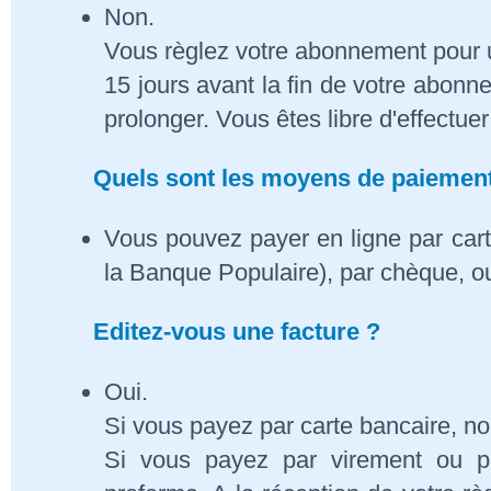
Non.
Vous règlez votre abonnement pour 
15 jours avant la fin de votre abon
prolonger. Vous êtes libre d'effectue
Quels sont les moyens de paiement
Vous pouvez payer en ligne par cart
la Banque Populaire), par chèque, o
Editez-vous une facture ?
Oui.
Si vous payez par carte bancaire, n
Si vous payez par virement ou p