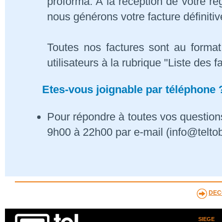
proforma. A la réception de votre 
nous générons votre facture définitiv
Toutes nos factures sont au format
utilisateurs à la rubrique "Liste des f
Etes-vous joignable par téléphone 
Pour répondre à toutes vos questions
9h00 à 22h00 par e-mail (info@telto
DEC
SIEGE