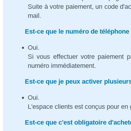
Suite à votre paiement, un code d'ac
mail.
Est-ce que le numéro de téléphone 
Oui.
Si vous effectuer votre paiement p
numéro immédiatement.
Est-ce que je peux activer plusieu
Oui.
L'espace clients est conçus pour en 
Est-ce que c'est obligatoire d'ach