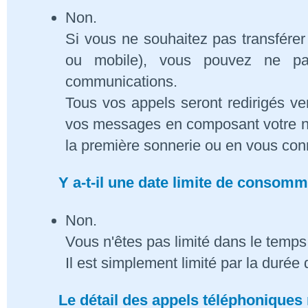
Non.
Si vous ne souhaitez pas transférer
ou mobile), vous pouvez ne pa
communications.
Tous vos appels seront redirigés ve
vos messages en composant votre n
la première sonnerie ou en vous conn
Y a-t-il une date limite de consom
Non.
Vous n'êtes pas limité dans le temps 
Il est simplement limité par la duré
Le détail des appels téléphoniques 