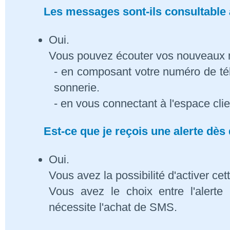
Les messages sont-ils consultable à
Oui.
Vous pouvez écouter vos nouveaux
- en composant votre numéro de té
sonnerie.
- en vous connectant à l'espace cli
Est-ce que je reçois une alerte dè
Oui.
Vous avez la possibilité d'activer cet
Vous avez le choix entre l'alert
nécessite l'achat de SMS.