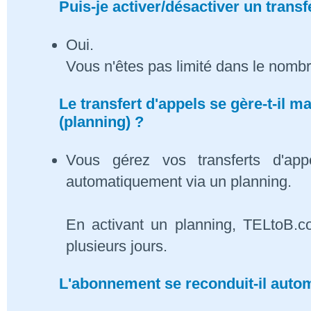
Puis-je activer/désactiver un transf
Oui.
Vous n'êtes pas limité dans le nombr
Le transfert d'appels se gère-t-il
(planning) ?
Vous gérez vos transferts d'app
automatiquement via un planning.
En activant un planning, TELtoB.c
plusieurs jours.
L'abonnement se reconduit-il auto