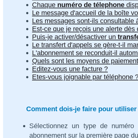
Chaque
numéro de télephone
disp
Le message d'accueil de la boîte vo
Les messages sont-ils consultable à 
Est-ce que je reçois une alerte dè
Puis-je activer/désactiver un
transf
Le transfert d'appels se gère-t-il 
L'abonnement se reconduit-il auto
Quels sont les moyens de paiement
Editez-vous une facture ?
Etes-vous joignable par téléphone 
Comment dois-je faire pour utiliser
Sélectionnez un type de numéro 
abonnement sur la première page du s