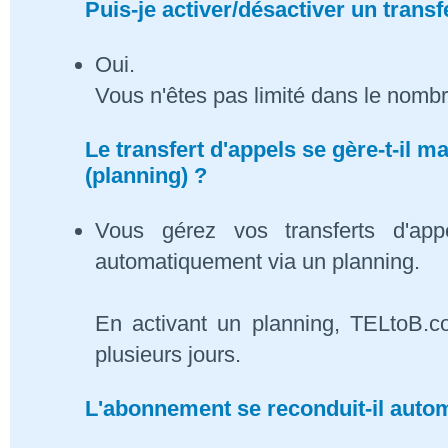
Puis-je activer/désactiver un transf
Oui.
Vous n'êtes pas limité dans le nombr
Le transfert d'appels se gère-t-il
(planning) ?
Vous gérez vos transferts d'app
automatiquement via un planning.
En activant un planning, TELtoB.c
plusieurs jours.
L'abonnement se reconduit-il auto