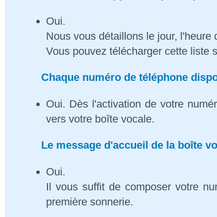
Oui.
Nous vous détaillons le jour, l'heure 
Vous pouvez télécharger cette liste 
Chaque numéro de téléphone dispose
Oui. Dès l'activation de votre numé
vers votre boîte vocale.
Le message d'accueil de la boîte vo
Oui.
Il vous suffit de composer votre n
première sonnerie.