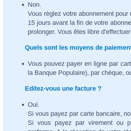
Non.
Vous règlez votre abonnement pour 
15 jours avant la fin de votre abon
prolonger. Vous êtes libre d'effectue
Quels sont les moyens de paiement
Vous pouvez payer en ligne par cart
la Banque Populaire), par chèque, o
Editez-vous une facture ?
Oui.
Si vous payez par carte bancaire, n
Si vous payez par virement ou p