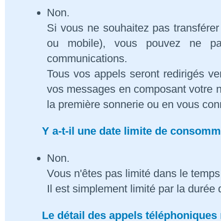
Non.
Si vous ne souhaitez pas transférer
ou mobile), vous pouvez ne pa
communications.
Tous vos appels seront redirigés ve
vos messages en composant votre n
la première sonnerie ou en vous conn
Y a-t-il une date limite de consom
Non.
Vous n'êtes pas limité dans le temps 
Il est simplement limité par la duré
Le détail des appels téléphoniques 