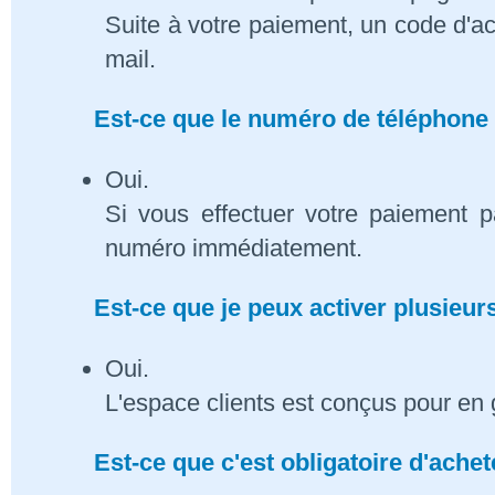
Suite à votre paiement, un code d'ac
mail.
Est-ce que le numéro de téléphone 
Oui.
Si vous effectuer votre paiement p
numéro immédiatement.
Est-ce que je peux activer plusieu
Oui.
L'espace clients est conçus pour en 
Est-ce que c'est obligatoire d'ach