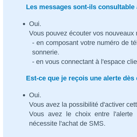
Les messages sont-ils consultable à
Oui.
Vous pouvez écouter vos nouveaux
- en composant votre numéro de té
sonnerie.
- en vous connectant à l'espace cli
Est-ce que je reçois une alerte dè
Oui.
Vous avez la possibilité d'activer cet
Vous avez le choix entre l'alert
nécessite l'achat de SMS.