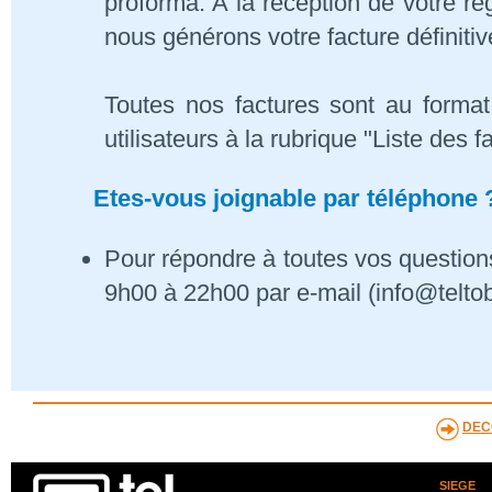
proforma. A la réception de votre 
nous générons votre facture définitiv
Toutes nos factures sont au format
utilisateurs à la rubrique "Liste des f
Etes-vous joignable par téléphone 
Pour répondre à toutes vos questions
9h00 à 22h00 par e-mail (info@telto
DEC
SIEGE