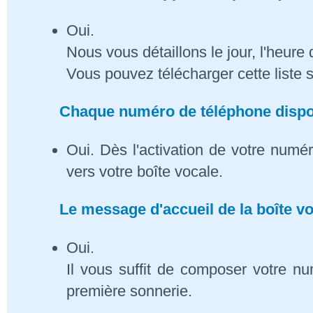
Oui.
Nous vous détaillons le jour, l'heure 
Vous pouvez télécharger cette liste 
Chaque numéro de téléphone dispose
Oui. Dès l'activation de votre numé
vers votre boîte vocale.
Le message d'accueil de la boîte vo
Oui.
Il vous suffit de composer votre n
première sonnerie.