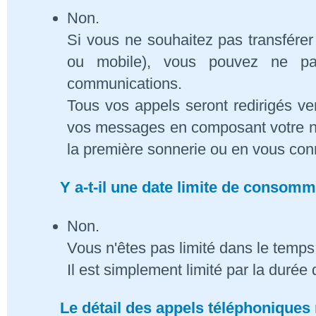
Non.
Si vous ne souhaitez pas transférer
ou mobile), vous pouvez ne pa
communications.
Tous vos appels seront redirigés ve
vos messages en composant votre n
la première sonnerie ou en vous conn
Y a-t-il une date limite de consom
Non.
Vous n'êtes pas limité dans le temps 
Il est simplement limité par la duré
Le détail des appels téléphoniques 