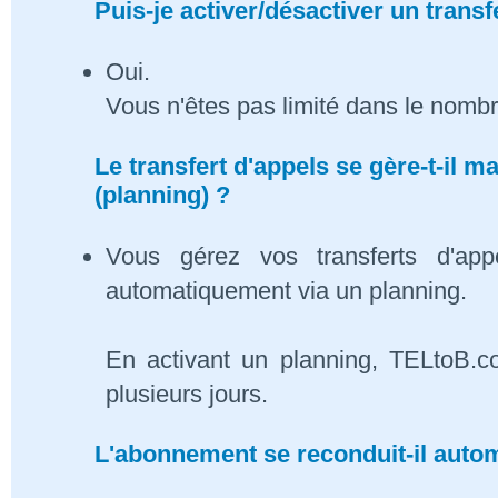
Puis-je activer/désactiver un transf
Oui.
Vous n'êtes pas limité dans le nombr
Le transfert d'appels se gère-t-il
(planning) ?
Vous gérez vos transferts d'app
automatiquement via un planning.
En activant un planning, TELtoB.c
plusieurs jours.
L'abonnement se reconduit-il auto