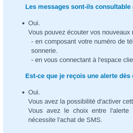
Les messages sont-ils consultable à
Oui.
Vous pouvez écouter vos nouveaux
- en composant votre numéro de té
sonnerie.
- en vous connectant à l'espace cli
Est-ce que je reçois une alerte dè
Oui.
Vous avez la possibilité d'activer cet
Vous avez le choix entre l'alert
nécessite l'achat de SMS.