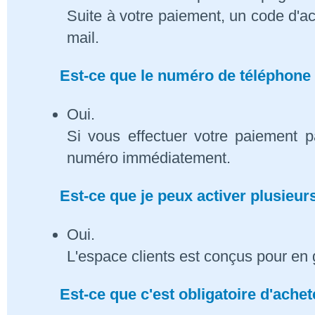
Suite à votre paiement, un code d'ac
mail.
Est-ce que le numéro de téléphone 
Oui.
Si vous effectuer votre paiement p
numéro immédiatement.
Est-ce que je peux activer plusieu
Oui.
L'espace clients est conçus pour en 
Est-ce que c'est obligatoire d'ach