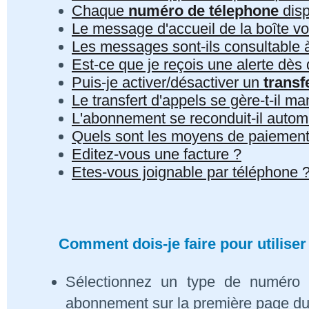
Chaque
numéro de télephone
disp
Le message d'accueil de la boîte vo
Les messages sont-ils consultable à 
Est-ce que je reçois une alerte dè
Puis-je activer/désactiver un
transf
Le transfert d'appels se gère-t-il 
L'abonnement se reconduit-il auto
Quels sont les moyens de paiement
Editez-vous une facture ?
Etes-vous joignable par téléphone 
Comment dois-je faire pour utiliser
Sélectionnez un type de numéro 
abonnement sur la première page du s