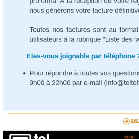
proforma. A la réception de votre 
nous générons votre facture définitiv
Toutes nos factures sont au format
utilisateurs à la rubrique "Liste des f
Etes-vous joignable par téléphone 
Pour répondre à toutes vos questions
9h00 à 22h00 par e-mail (info@telto
DEC
SIEGE