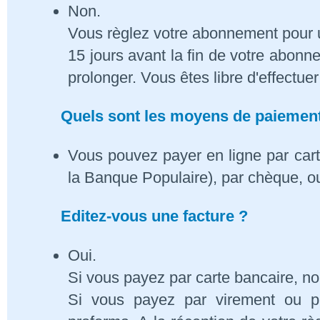
Non.
Vous règlez votre abonnement pour 
15 jours avant la fin de votre abon
prolonger. Vous êtes libre d'effectue
Quels sont les moyens de paiement
Vous pouvez payer en ligne par cart
la Banque Populaire), par chèque, o
Editez-vous une facture ?
Oui.
Si vous payez par carte bancaire, n
Si vous payez par virement ou p