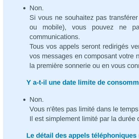
Non.
Si vous ne souhaitez pas transférer
ou mobile), vous pouvez ne pa
communications.
Tous vos appels seront redirigés ve
vos messages en composant votre n
la première sonnerie ou en vous conn
Y a-t-il une date limite de consom
Non.
Vous n'êtes pas limité dans le temps 
Il est simplement limité par la duré
Le détail des appels téléphoniques 