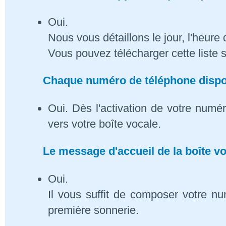
Oui.
Nous vous détaillons le jour, l'heure 
Vous pouvez télécharger cette liste 
Chaque numéro de téléphone dispose
Oui. Dès l'activation de votre numé
vers votre boîte vocale.
Le message d'accueil de la boîte vo
Oui.
Il vous suffit de composer votre n
première sonnerie.