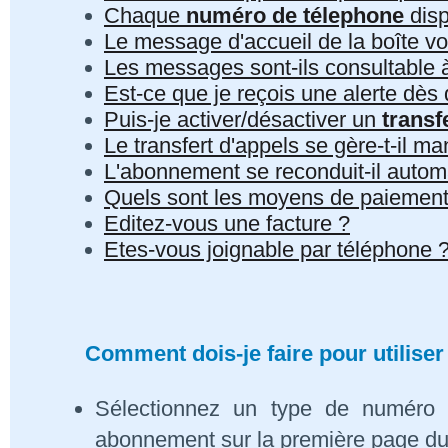
Chaque
numéro de télephone
disp
Le message d'accueil de la boîte vo
Les messages sont-ils consultable à 
Est-ce que je reçois une alerte dè
Puis-je activer/désactiver un
transf
Le transfert d'appels se gère-t-il 
L'abonnement se reconduit-il auto
Quels sont les moyens de paiement
Editez-vous une facture ?
Etes-vous joignable par téléphone 
Comment dois-je faire pour utiliser
Sélectionnez un type de numéro 
abonnement sur la première page du s