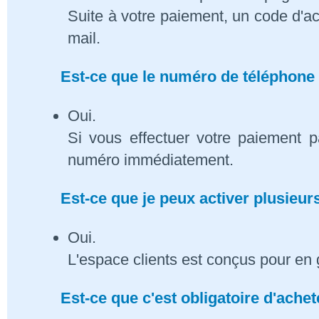
Suite à votre paiement, un code d'ac
mail.
Est-ce que le numéro de téléphone 
Oui.
Si vous effectuer votre paiement p
numéro immédiatement.
Est-ce que je peux activer plusieu
Oui.
L'espace clients est conçus pour en 
Est-ce que c'est obligatoire d'ach