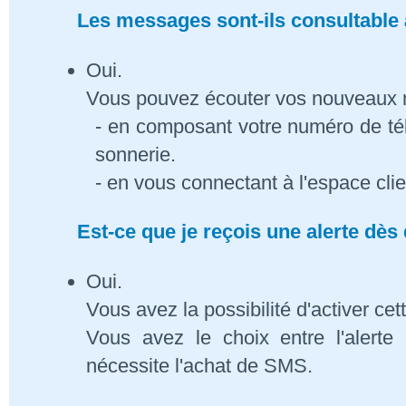
Les messages sont-ils consultable à
Oui.
Vous pouvez écouter vos nouveaux
- en composant votre numéro de té
sonnerie.
- en vous connectant à l'espace cli
Est-ce que je reçois une alerte dè
Oui.
Vous avez la possibilité d'activer cet
Vous avez le choix entre l'alert
nécessite l'achat de SMS.