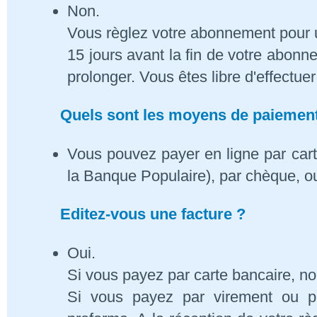
Non.
Vous règlez votre abonnement pour 
15 jours avant la fin de votre abon
prolonger. Vous êtes libre d'effectue
Quels sont les moyens de paiement
Vous pouvez payer en ligne par cart
la Banque Populaire), par chèque, o
Editez-vous une facture ?
Oui.
Si vous payez par carte bancaire, n
Si vous payez par virement ou p