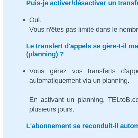
Puis-je activer/désactiver un transf
Oui.
Vous n'êtes pas limité dans le nombr
Le transfert d'appels se gère-t-il
(planning) ?
Vous gérez vos transferts d'app
automatiquement via un planning.
En activant un planning, TELtoB.c
plusieurs jours.
L'abonnement se reconduit-il auto