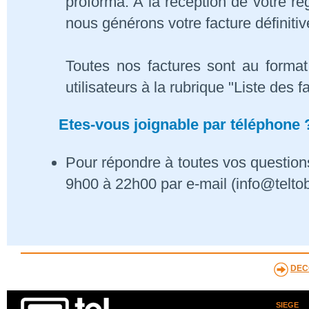
proforma. A la réception de votre 
nous générons votre facture définitiv
Toutes nos factures sont au format
utilisateurs à la rubrique "Liste des f
Etes-vous joignable par téléphone 
Pour répondre à toutes vos questions
9h00 à 22h00 par e-mail (info@telto
DEC
SIEGE