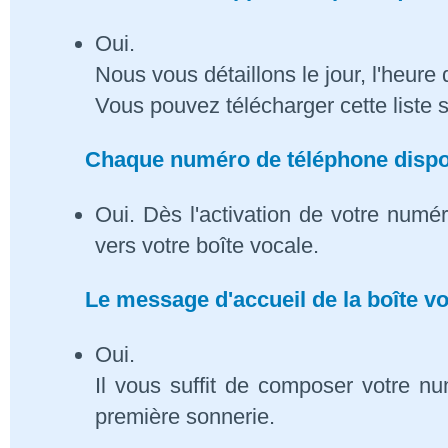
Oui.
Nous vous détaillons le jour, l'heure 
Vous pouvez télécharger cette liste 
Chaque numéro de téléphone dispose
Oui. Dès l'activation de votre numé
vers votre boîte vocale.
Le message d'accueil de la boîte vo
Oui.
Il vous suffit de composer votre n
première sonnerie.