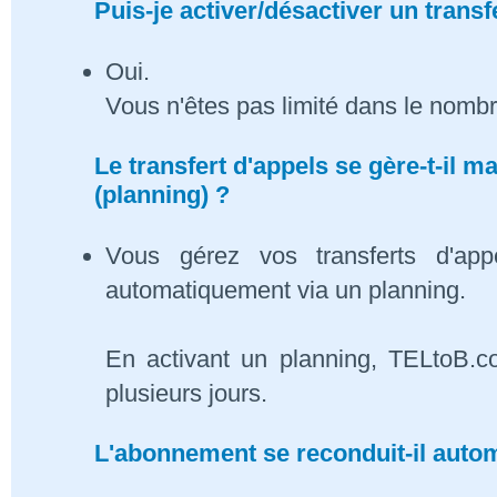
Puis-je activer/désactiver un transf
Oui.
Vous n'êtes pas limité dans le nombr
Le transfert d'appels se gère-t-il
(planning) ?
Vous gérez vos transferts d'app
automatiquement via un planning.
En activant un planning, TELtoB.c
plusieurs jours.
L'abonnement se reconduit-il auto