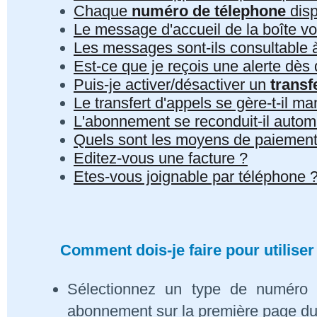
Chaque
numéro de télephone
disp
Le message d'accueil de la boîte vo
Les messages sont-ils consultable à 
Est-ce que je reçois une alerte dè
Puis-je activer/désactiver un
transf
Le transfert d'appels se gère-t-il 
L'abonnement se reconduit-il auto
Quels sont les moyens de paiement
Editez-vous une facture ?
Etes-vous joignable par téléphone 
Comment dois-je faire pour utiliser
Sélectionnez un type de numéro 
abonnement sur la première page du s