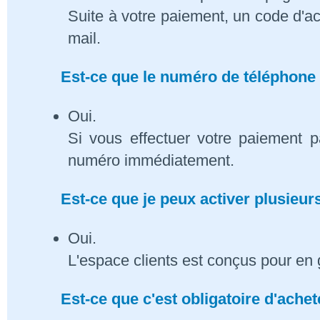
Suite à votre paiement, un code d'ac
mail.
Est-ce que le numéro de téléphone 
Oui.
Si vous effectuer votre paiement p
numéro immédiatement.
Est-ce que je peux activer plusieu
Oui.
L'espace clients est conçus pour en 
Est-ce que c'est obligatoire d'ach