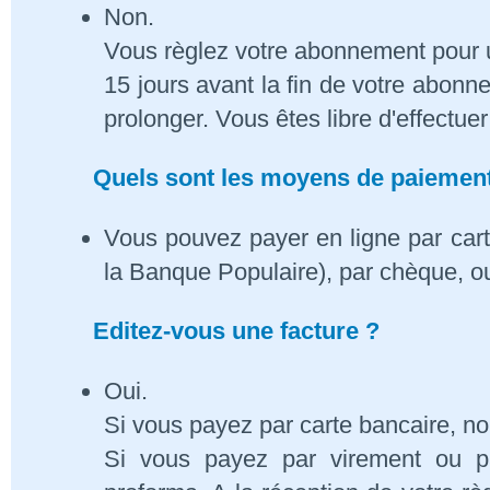
Non.
Vous règlez votre abonnement pour 
15 jours avant la fin de votre abon
prolonger. Vous êtes libre d'effectue
Quels sont les moyens de paiement
Vous pouvez payer en ligne par cart
la Banque Populaire), par chèque, o
Editez-vous une facture ?
Oui.
Si vous payez par carte bancaire, n
Si vous payez par virement ou p