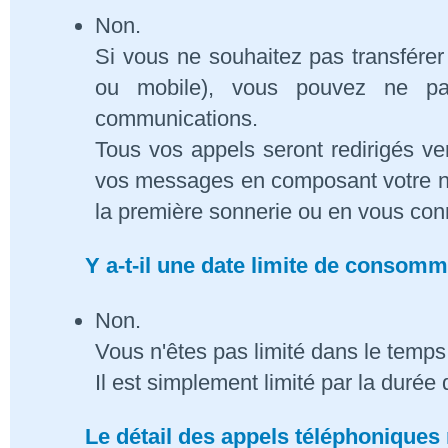
Non.
Si vous ne souhaitez pas transférer
ou mobile), vous pouvez ne pa
communications.
Tous vos appels seront redirigés ve
vos messages en composant votre n
la première sonnerie ou en vous conn
Y a-t-il une date limite de consom
Non.
Vous n'êtes pas limité dans le temps 
Il est simplement limité par la duré
Le détail des appels téléphoniques 