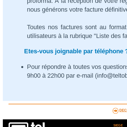
proforma. A la réception de votre 
nous générons votre facture définitiv
Toutes nos factures sont au format
utilisateurs à la rubrique "Liste des f
Etes-vous joignable par téléphone 
Pour répondre à toutes vos questions
9h00 à 22h00 par e-mail (info@telto
DEC
SIEGE