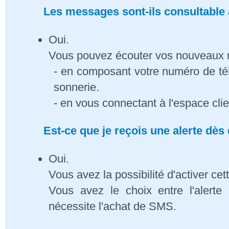
Les messages sont-ils consultable à
Oui.
Vous pouvez écouter vos nouveaux
- en composant votre numéro de té
sonnerie.
- en vous connectant à l'espace cli
Est-ce que je reçois une alerte dè
Oui.
Vous avez la possibilité d'activer cet
Vous avez le choix entre l'alert
nécessite l'achat de SMS.