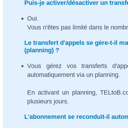
Puis-je activer/désactiver un transf
Oui.
Vous n'êtes pas limité dans le nombr
Le transfert d'appels se gère-t-il
(planning) ?
Vous gérez vos transferts d'app
automatiquement via un planning.
En activant un planning, TELtoB.c
plusieurs jours.
L'abonnement se reconduit-il auto