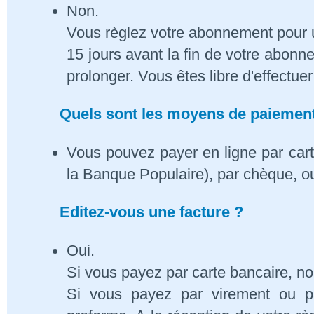
Non.
Vous règlez votre abonnement pour 
15 jours avant la fin de votre abon
prolonger. Vous êtes libre d'effectue
Quels sont les moyens de paiement
Vous pouvez payer en ligne par cart
la Banque Populaire), par chèque, o
Editez-vous une facture ?
Oui.
Si vous payez par carte bancaire, n
Si vous payez par virement ou p