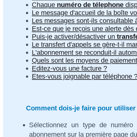
Chaque
numéro de télephone
disp
Le message d'accueil de la boîte vo
Les messages sont-ils consultable à 
Est-ce que je reçois une alerte dè
Puis-je activer/désactiver un
transf
Le transfert d'appels se gère-t-il 
L'abonnement se reconduit-il auto
Quels sont les moyens de paiement
Editez-vous une facture ?
Etes-vous joignable par téléphone 
Comment dois-je faire pour utiliser
Sélectionnez un type de numéro 
abonnement sur la première page du s