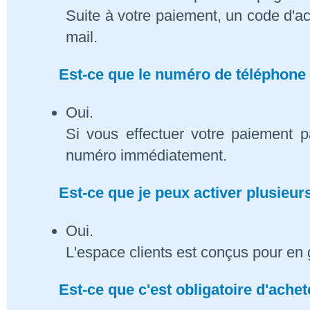
Suite à votre paiement, un code d'ac
mail.
Est-ce que le numéro de téléphone 
Oui.
Si vous effectuer votre paiement p
numéro immédiatement.
Est-ce que je peux activer plusieu
Oui.
L'espace clients est conçus pour en 
Est-ce que c'est obligatoire d'ach