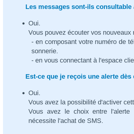
Les messages sont-ils consultable à
Oui.
Vous pouvez écouter vos nouveaux
- en composant votre numéro de té
sonnerie.
- en vous connectant à l'espace cli
Est-ce que je reçois une alerte dè
Oui.
Vous avez la possibilité d'activer cet
Vous avez le choix entre l'alert
nécessite l'achat de SMS.