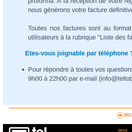
proforma. A la réception de votre 
nous générons votre facture définitiv
Toutes nos factures sont au format
utilisateurs à la rubrique "Liste des f
Etes-vous joignable par téléphone 
Pour répondre à toutes vos questions
9h00 à 22h00 par e-mail (info@telto
DEC
SIEGE