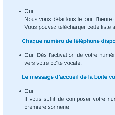
Oui.
Nous vous détaillons le jour, l'heure 
Vous pouvez télécharger cette liste 
Chaque numéro de téléphone dispose
Oui. Dès l'activation de votre numé
vers votre boîte vocale.
Le message d'accueil de la boîte vo
Oui.
Il vous suffit de composer votre n
première sonnerie.