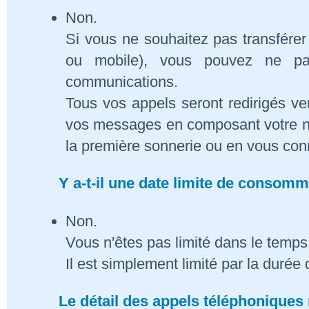
Non.
Si vous ne souhaitez pas transférer
ou mobile), vous pouvez ne pa
communications.
Tous vos appels seront redirigés ve
vos messages en composant votre n
la première sonnerie ou en vous conn
Y a-t-il une date limite de consom
Non.
Vous n'êtes pas limité dans le temps 
Il est simplement limité par la duré
Le détail des appels téléphoniques 