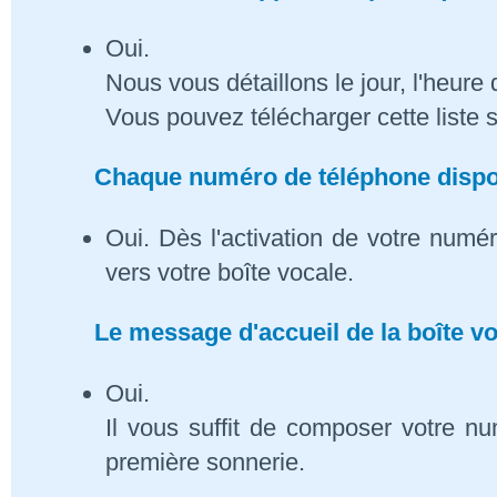
Oui.
Nous vous détaillons le jour, l'heure 
Vous pouvez télécharger cette liste 
Chaque numéro de téléphone dispose
Oui. Dès l'activation de votre numé
vers votre boîte vocale.
Le message d'accueil de la boîte vo
Oui.
Il vous suffit de composer votre n
première sonnerie.