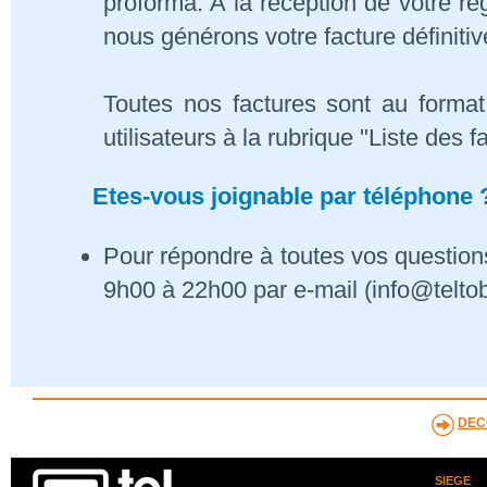
proforma. A la réception de votre 
nous générons votre facture définitiv
Toutes nos factures sont au format
utilisateurs à la rubrique "Liste des f
Etes-vous joignable par téléphone 
Pour répondre à toutes vos questions
9h00 à 22h00 par e-mail (info@telto
DEC
SIEGE