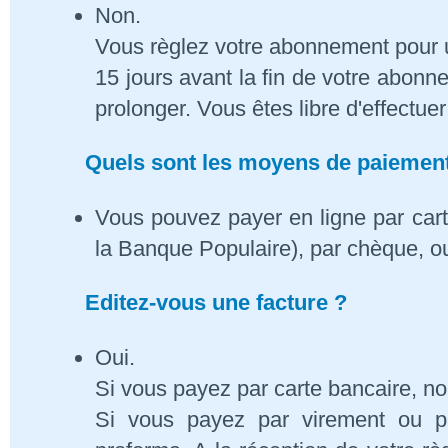
Non.
Vous règlez votre abonnement pour 
15 jours avant la fin de votre abon
prolonger. Vous êtes libre d'effectue
Quels sont les moyens de paiement
Vous pouvez payer en ligne par cart
la Banque Populaire), par chèque, o
Editez-vous une facture ?
Oui.
Si vous payez par carte bancaire, n
Si vous payez par virement ou p