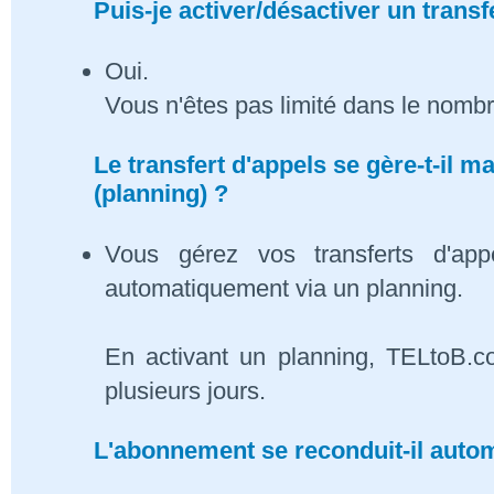
Puis-je activer/désactiver un transf
Oui.
Vous n'êtes pas limité dans le nombr
Le transfert d'appels se gère-t-il
(planning) ?
Vous gérez vos transferts d'app
automatiquement via un planning.
En activant un planning, TELtoB.c
plusieurs jours.
L'abonnement se reconduit-il auto