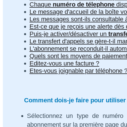
Chaque
numéro de télephone
disp
Le message d'accueil de la boîte vo
Les messages sont-ils consultable à 
Est-ce que je reçois une alerte dè
Puis-je activer/désactiver un
transf
Le transfert d'appels se gère-t-il 
L'abonnement se reconduit-il auto
Quels sont les moyens de paiement
Editez-vous une facture ?
Etes-vous joignable par téléphone 
Comment dois-je faire pour utiliser
Sélectionnez un type de numéro 
abonnement sur la première page du s