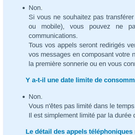
Non.
Si vous ne souhaitez pas transférer
ou mobile), vous pouvez ne pa
communications.
Tous vos appels seront redirigés ve
vos messages en composant votre n
la première sonnerie ou en vous conn
Y a-t-il une date limite de consom
Non.
Vous n'êtes pas limité dans le temps 
Il est simplement limité par la duré
Le détail des appels téléphoniques 