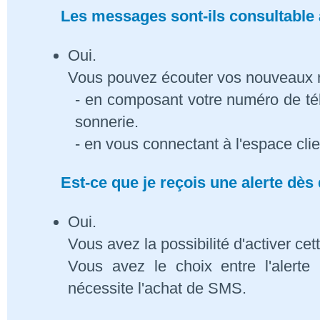
Les messages sont-ils consultable à
Oui.
Vous pouvez écouter vos nouveaux
- en composant votre numéro de té
sonnerie.
- en vous connectant à l'espace cli
Est-ce que je reçois une alerte dè
Oui.
Vous avez la possibilité d'activer cet
Vous avez le choix entre l'alert
nécessite l'achat de SMS.