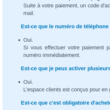
Suite à votre paiement, un code d'ac
mail.
Est-ce que le numéro de téléphone 
Oui.
Si vous effectuer votre paiement p
numéro immédiatement.
Est-ce que je peux activer plusieu
Oui.
L'espace clients est conçus pour en 
Est-ce que c'est obligatoire d'ach