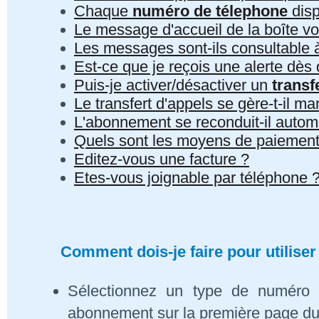
Chaque
numéro de télephone
disp
Le message d'accueil de la boîte vo
Les messages sont-ils consultable à 
Est-ce que je reçois une alerte dè
Puis-je activer/désactiver un
transf
Le transfert d'appels se gère-t-il 
L'abonnement se reconduit-il auto
Quels sont les moyens de paiement
Editez-vous une facture ?
Etes-vous joignable par téléphone 
Comment dois-je faire pour utiliser
Sélectionnez un type de numéro 
abonnement sur la première page du s