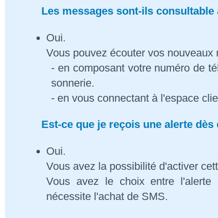
Les messages sont-ils consultable à
Oui.
Vous pouvez écouter vos nouveaux
- en composant votre numéro de té
sonnerie.
- en vous connectant à l'espace cli
Est-ce que je reçois une alerte dè
Oui.
Vous avez la possibilité d'activer cet
Vous avez le choix entre l'alert
nécessite l'achat de SMS.