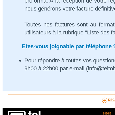
proforma. A la réception de votre 
nous générons votre facture définitiv
Toutes nos factures sont au format
utilisateurs à la rubrique "Liste des f
Etes-vous joignable par téléphone 
Pour répondre à toutes vos questions
9h00 à 22h00 par e-mail (info@telto
DEC
SIEGE