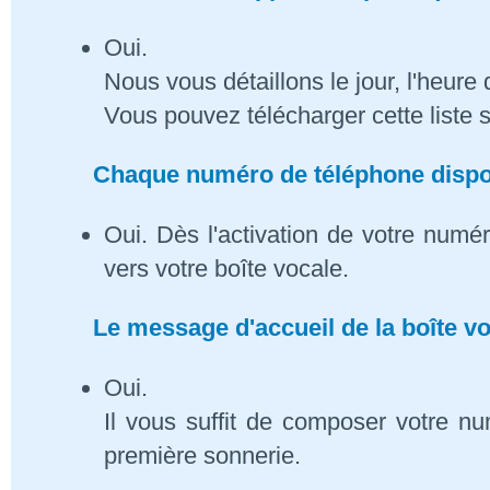
Oui.
Nous vous détaillons le jour, l'heure 
Vous pouvez télécharger cette liste 
Chaque numéro de téléphone dispose
Oui. Dès l'activation de votre numé
vers votre boîte vocale.
Le message d'accueil de la boîte vo
Oui.
Il vous suffit de composer votre n
première sonnerie.