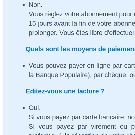
Non.
Vous règlez votre abonnement pour 
15 jours avant la fin de votre abon
prolonger. Vous êtes libre d'effectue
Quels sont les moyens de paiement
Vous pouvez payer en ligne par cart
la Banque Populaire), par chèque, o
Editez-vous une facture ?
Oui.
Si vous payez par carte bancaire, n
Si vous payez par virement ou p