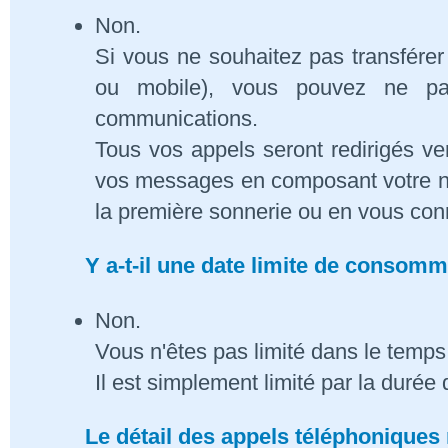
Non.
Si vous ne souhaitez pas transférer
ou mobile), vous pouvez ne pa
communications.
Tous vos appels seront redirigés ve
vos messages en composant votre n
la première sonnerie ou en vous conn
Y a-t-il une date limite de consom
Non.
Vous n'êtes pas limité dans le temps 
Il est simplement limité par la duré
Le détail des appels téléphoniques 