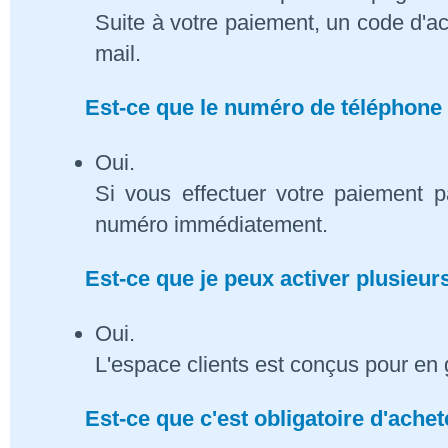
Suite à votre paiement, un code d'ac
mail.
Est-ce que le numéro de téléphone 
Oui.
Si vous effectuer votre paiement p
numéro immédiatement.
Est-ce que je peux activer plusieu
Oui.
L'espace clients est conçus pour en 
Est-ce que c'est obligatoire d'ach