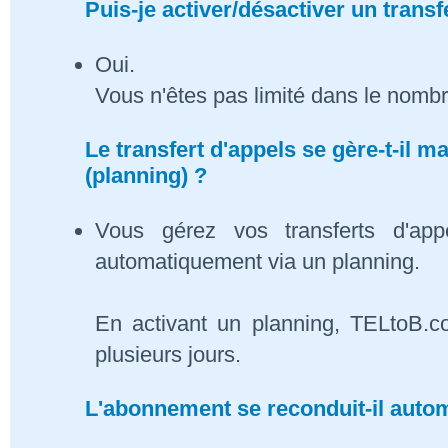
Puis-je activer/désactiver un transf
Oui.
Vous n'êtes pas limité dans le nombr
Le transfert d'appels se gère-t-il
(planning) ?
Vous gérez vos transferts d'app
automatiquement via un planning.
En activant un planning, TELtoB.c
plusieurs jours.
L'abonnement se reconduit-il auto