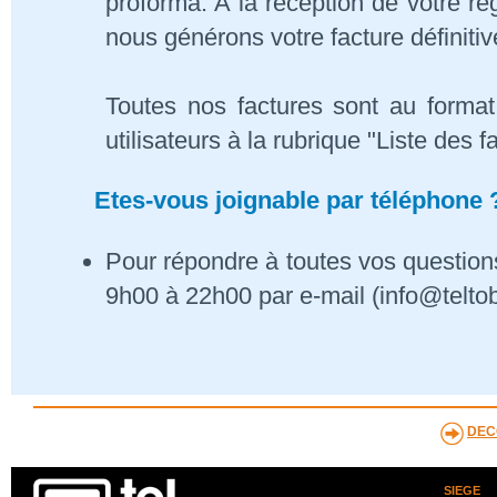
proforma. A la réception de votre 
nous générons votre facture définitiv
Toutes nos factures sont au format
utilisateurs à la rubrique "Liste des f
Etes-vous joignable par téléphone 
Pour répondre à toutes vos questions
9h00 à 22h00 par e-mail (info@telto
DEC
SIEGE