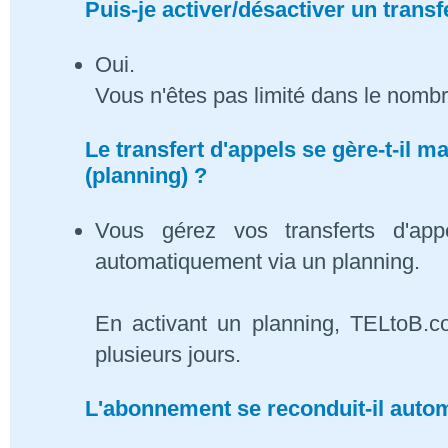
Puis-je activer/désactiver un transf
Oui.
Vous n'êtes pas limité dans le nombr
Le transfert d'appels se gère-t-il
(planning) ?
Vous gérez vos transferts d'app
automatiquement via un planning.
En activant un planning, TELtoB.c
plusieurs jours.
L'abonnement se reconduit-il auto