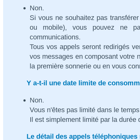
Non.
Si vous ne souhaitez pas transférer
ou mobile), vous pouvez ne pa
communications.
Tous vos appels seront redirigés ve
vos messages en composant votre n
la première sonnerie ou en vous conn
Y a-t-il une date limite de consom
Non.
Vous n'êtes pas limité dans le temps 
Il est simplement limité par la duré
Le détail des appels téléphoniques 