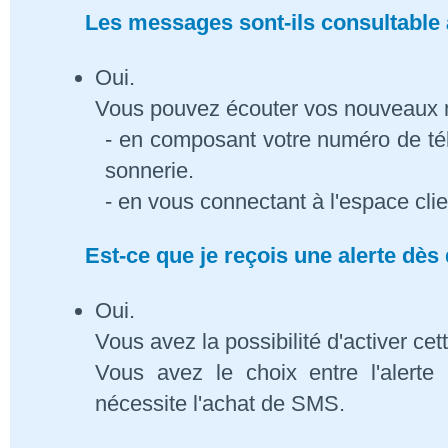
Les messages sont-ils consultable à
Oui.
Vous pouvez écouter vos nouveaux
- en composant votre numéro de té
sonnerie.
- en vous connectant à l'espace cli
Est-ce que je reçois une alerte dè
Oui.
Vous avez la possibilité d'activer cet
Vous avez le choix entre l'alert
nécessite l'achat de SMS.