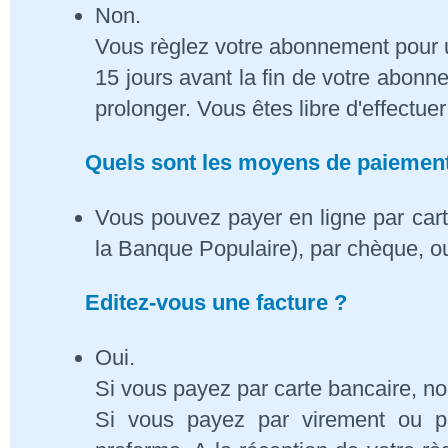
Non.
Vous règlez votre abonnement pour 
15 jours avant la fin de votre abon
prolonger. Vous êtes libre d'effectue
Quels sont les moyens de paiement
Vous pouvez payer en ligne par cart
la Banque Populaire), par chèque, o
Editez-vous une facture ?
Oui.
Si vous payez par carte bancaire, n
Si vous payez par virement ou p