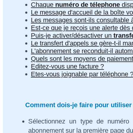
Chaque
numéro de télephone
disp
Le message d'accueil de la boîte vo
Les messages sont-ils consultable à 
Est-ce que je reçois une alerte dè
Puis-je activer/désactiver un
transf
Le transfert d'appels se gère-t-il 
L'abonnement se reconduit-il auto
Quels sont les moyens de paiement
Editez-vous une facture ?
Etes-vous joignable par téléphone 
Comment dois-je faire pour utiliser
Sélectionnez un type de numéro 
abonnement sur la première page du s