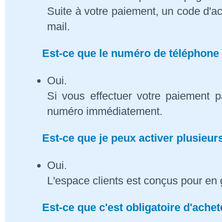
Suite à votre paiement, un code d'ac
mail.
Est-ce que le numéro de téléphone 
Oui.
Si vous effectuer votre paiement p
numéro immédiatement.
Est-ce que je peux activer plusieu
Oui.
L'espace clients est conçus pour en 
Est-ce que c'est obligatoire d'ach