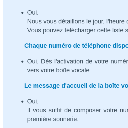
Oui.
Nous vous détaillons le jour, l'heure 
Vous pouvez télécharger cette liste 
Chaque numéro de téléphone dispose
Oui. Dès l'activation de votre numé
vers votre boîte vocale.
Le message d'accueil de la boîte vo
Oui.
Il vous suffit de composer votre n
première sonnerie.