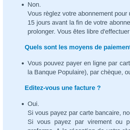
Non.
Vous règlez votre abonnement pour 
15 jours avant la fin de votre abon
prolonger. Vous êtes libre d'effectue
Quels sont les moyens de paiement
Vous pouvez payer en ligne par cart
la Banque Populaire), par chèque, o
Editez-vous une facture ?
Oui.
Si vous payez par carte bancaire, n
Si vous payez par virement ou p