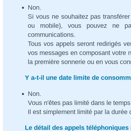
Non.
Si vous ne souhaitez pas transférer
ou mobile), vous pouvez ne pa
communications.
Tous vos appels seront redirigés ve
vos messages en composant votre n
la première sonnerie ou en vous conn
Y a-t-il une date limite de consom
Non.
Vous n'êtes pas limité dans le temps 
Il est simplement limité par la duré
Le détail des appels téléphoniques 