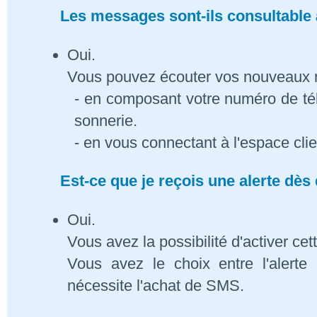
Les messages sont-ils consultable à
Oui.
Vous pouvez écouter vos nouveaux
- en composant votre numéro de té
sonnerie.
- en vous connectant à l'espace cli
Est-ce que je reçois une alerte dè
Oui.
Vous avez la possibilité d'activer cet
Vous avez le choix entre l'alert
nécessite l'achat de SMS.