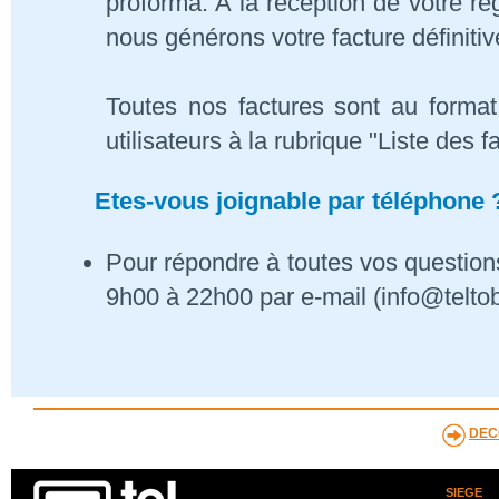
proforma. A la réception de votre 
nous générons votre facture définitiv
Toutes nos factures sont au format
utilisateurs à la rubrique "Liste des f
Etes-vous joignable par téléphone 
Pour répondre à toutes vos questions
9h00 à 22h00 par e-mail (info@telto
DEC
SIEGE