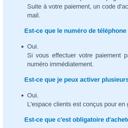
Suite à votre paiement, un code d'ac
mail.
Est-ce que le numéro de téléphone 
Oui.
Si vous effectuer votre paiement p
numéro immédiatement.
Est-ce que je peux activer plusieu
Oui.
L'espace clients est conçus pour en 
Est-ce que c'est obligatoire d'ach