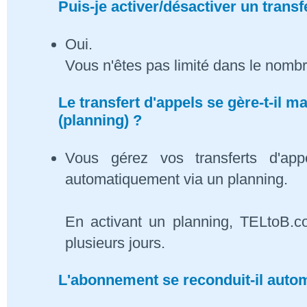
Puis-je activer/désactiver un transf
Oui.
Vous n'êtes pas limité dans le nombr
Le transfert d'appels se gère-t-il
(planning) ?
Vous gérez vos transferts d'app
automatiquement via un planning.
En activant un planning, TELtoB.c
plusieurs jours.
L'abonnement se reconduit-il auto