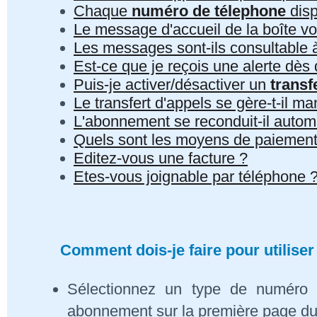
Chaque
numéro de télephone
disp
Le message d'accueil de la boîte vo
Les messages sont-ils consultable à 
Est-ce que je reçois une alerte dè
Puis-je activer/désactiver un
transf
Le transfert d'appels se gère-t-il 
L'abonnement se reconduit-il auto
Quels sont les moyens de paiement
Editez-vous une facture ?
Etes-vous joignable par téléphone 
Comment dois-je faire pour utiliser
Sélectionnez un type de numéro 
abonnement sur la première page du s