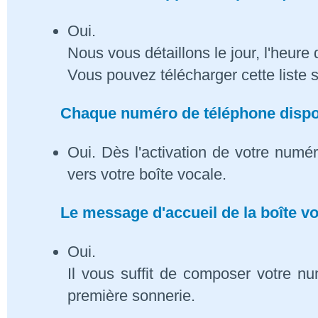
Oui.
Nous vous détaillons le jour, l'heure 
Vous pouvez télécharger cette liste 
Chaque numéro de téléphone dispose
Oui. Dès l'activation de votre numé
vers votre boîte vocale.
Le message d'accueil de la boîte vo
Oui.
Il vous suffit de composer votre n
première sonnerie.