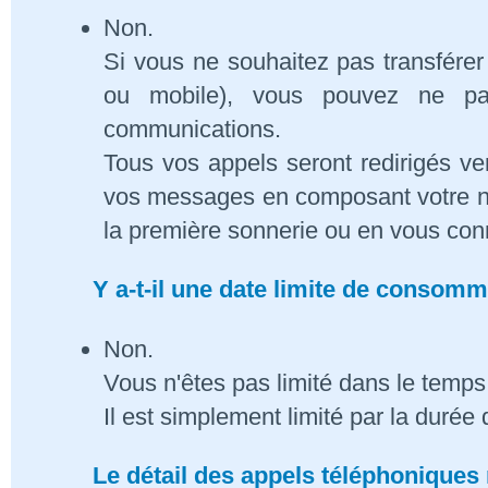
Non.
Si vous ne souhaitez pas transférer
ou mobile), vous pouvez ne pa
communications.
Tous vos appels seront redirigés ve
vos messages en composant votre n
la première sonnerie ou en vous conn
Y a-t-il une date limite de consom
Non.
Vous n'êtes pas limité dans le temps 
Il est simplement limité par la duré
Le détail des appels téléphoniques 