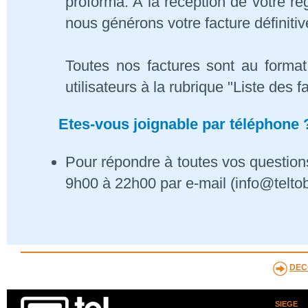
proforma. A la réception de votre 
nous générons votre facture définitiv
Toutes nos factures sont au format
utilisateurs à la rubrique "Liste des f
Etes-vous joignable par téléphone 
Pour répondre à toutes vos questions
9h00 à 22h00 par e-mail (info@telto
DEC
SIEGE