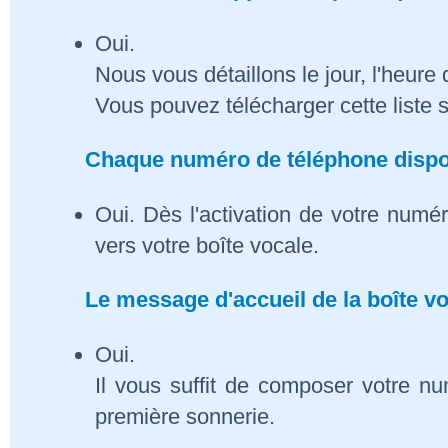
Oui.
Nous vous détaillons le jour, l'heure 
Vous pouvez télécharger cette liste 
Chaque numéro de téléphone dispose
Oui. Dès l'activation de votre numé
vers votre boîte vocale.
Le message d'accueil de la boîte vo
Oui.
Il vous suffit de composer votre n
première sonnerie.