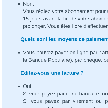
Non.
Vous règlez votre abonnement pour 
15 jours avant la fin de votre abon
prolonger. Vous êtes libre d'effectue
Quels sont les moyens de paiement
Vous pouvez payer en ligne par cart
la Banque Populaire), par chèque, o
Editez-vous une facture ?
Oui.
Si vous payez par carte bancaire, n
Si vous payez par virement ou p