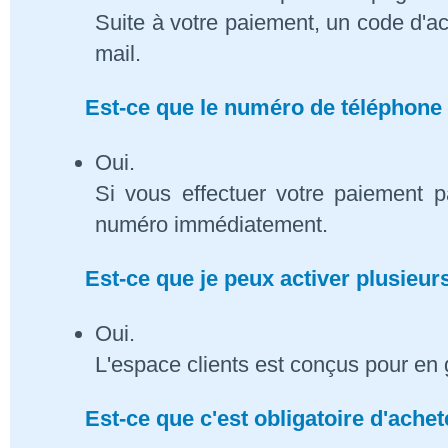
Suite à votre paiement, un code d'ac
mail.
Est-ce que le numéro de téléphone 
Oui.
Si vous effectuer votre paiement p
numéro immédiatement.
Est-ce que je peux activer plusieu
Oui.
L'espace clients est conçus pour en 
Est-ce que c'est obligatoire d'ach