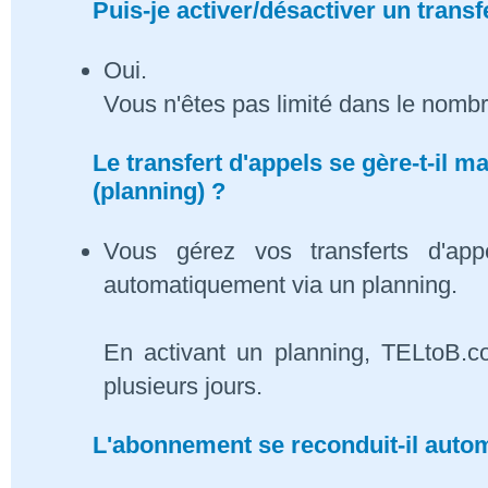
Puis-je activer/désactiver un transf
Oui.
Vous n'êtes pas limité dans le nombr
Le transfert d'appels se gère-t-il
(planning) ?
Vous gérez vos transferts d'app
automatiquement via un planning.
En activant un planning, TELtoB.c
plusieurs jours.
L'abonnement se reconduit-il auto