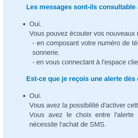
Les messages sont-ils consultable à
Oui.
Vous pouvez écouter vos nouveaux
- en composant votre numéro de té
sonnerie.
- en vous connectant à l'espace cli
Est-ce que je reçois une alerte dè
Oui.
Vous avez la possibilité d'activer cet
Vous avez le choix entre l'alert
nécessite l'achat de SMS.