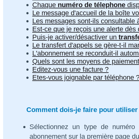
Chaque
numéro de télephone
disp
Le message d'accueil de la boîte vo
Les messages sont-ils consultable à 
Est-ce que je reçois une alerte dè
Puis-je activer/désactiver un
transf
Le transfert d'appels se gère-t-il 
L'abonnement se reconduit-il auto
Quels sont les moyens de paiement
Editez-vous une facture ?
Etes-vous joignable par téléphone 
Comment dois-je faire pour utiliser
Sélectionnez un type de numéro 
abonnement sur la première page du s