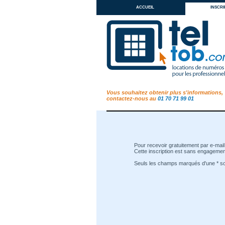
accueil
inscri
Vous souhaitez obtenir plus s'informations,
contactez-nous au
01 70 71 99 01
Pour recevoir gratuitement par e-mail 
Cette inscription est sans engagement
Seuls les champs marqués d'une * son