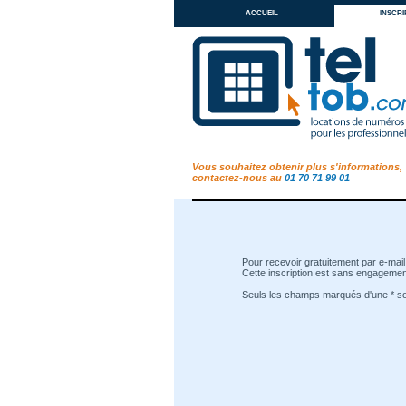
accueil
inscri
Vous souhaitez obtenir plus s'informations,
contactez-nous au
01 70 71 99 01
Pour recevoir gratuitement par e-mail 
Cette inscription est sans engagement
Seuls les champs marqués d'une * son