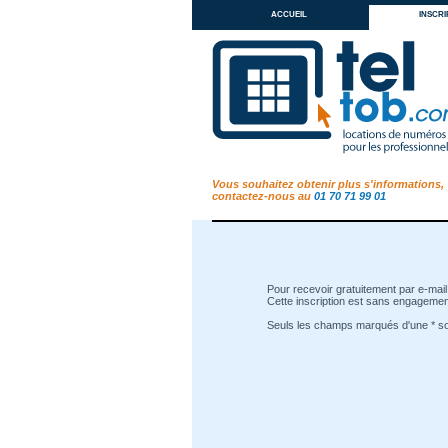
accueil
inscri
Vous souhaitez obtenir plus s'informations,
contactez-nous au
01 70 71 99 01
Pour recevoir gratuitement par e-mail 
Cette inscription est sans engagement
Seuls les champs marqués d'une * son