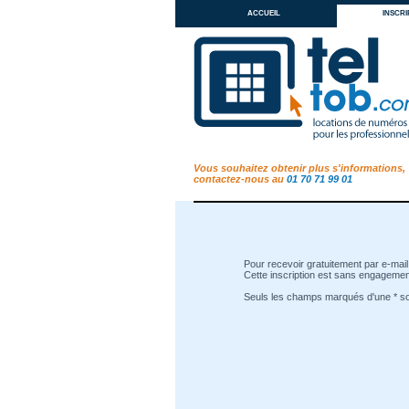
accueil
inscri
Vous souhaitez obtenir plus s'informations,
contactez-nous au
01 70 71 99 01
Pour recevoir gratuitement par e-mail 
Cette inscription est sans engagement
Seuls les champs marqués d'une * son