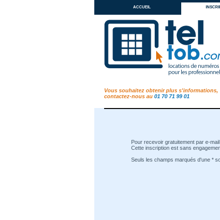
accueil
inscri
Vous souhaitez obtenir plus s'informations,
contactez-nous au
01 70 71 99 01
Pour recevoir gratuitement par e-mail 
Cette inscription est sans engagement
Seuls les champs marqués d'une * son