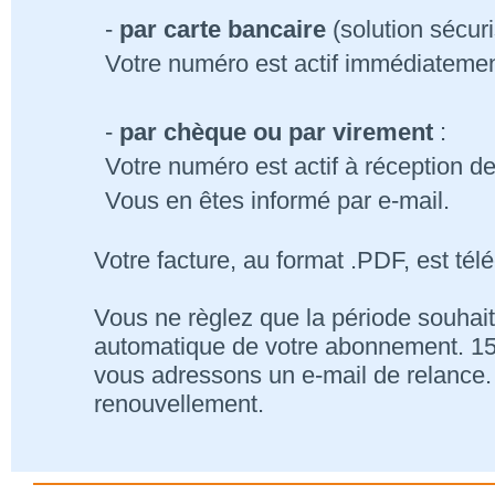
-
par carte bancaire
(solution sécur
Votre numéro est actif immédiatemen
-
par chèque ou par virement
:
Votre numéro est actif à réception d
Vous en êtes informé par e-mail.
Votre facture, au format .PDF, est tél
Vous ne règlez que la période souhait
automatique de votre abonnement. 15 j
vous adressons un e-mail de relance. 
renouvellement.