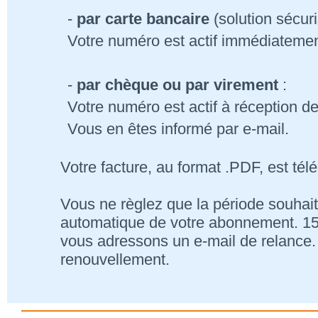
-
par carte bancaire
(solution sécur
Votre numéro est actif immédiatemen
-
par chèque ou par virement
:
Votre numéro est actif à réception d
Vous en êtes informé par e-mail.
Votre facture, au format .PDF, est tél
Vous ne règlez que la période souhait
automatique de votre abonnement. 15 j
vous adressons un e-mail de relance. 
renouvellement.