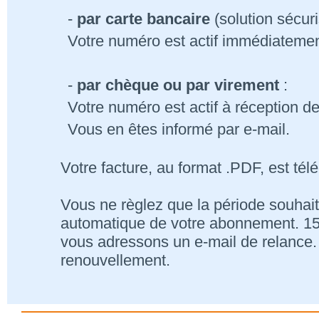
-
par carte bancaire
(solution sécur
Votre numéro est actif immédiatemen
-
par chèque ou par virement
:
Votre numéro est actif à réception d
Vous en êtes informé par e-mail.
Votre facture, au format .PDF, est tél
Vous ne règlez que la période souhait
automatique de votre abonnement. 15 j
vous adressons un e-mail de relance. 
renouvellement.