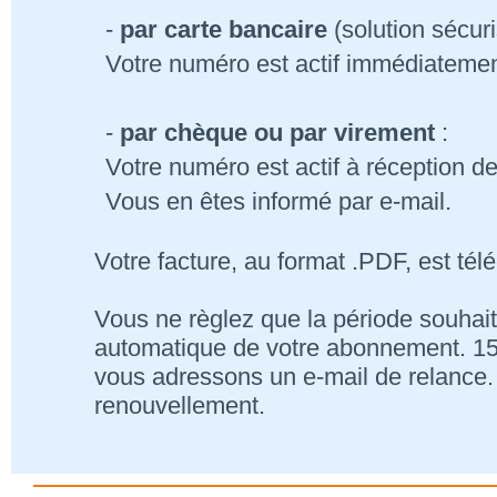
-
par carte bancaire
(solution sécur
Votre numéro est actif immédiatemen
-
par chèque ou par virement
:
Votre numéro est actif à réception d
Vous en êtes informé par e-mail.
Votre facture, au format .PDF, est tél
Vous ne règlez que la période souhait
automatique de votre abonnement. 15 j
vous adressons un e-mail de relance. 
renouvellement.