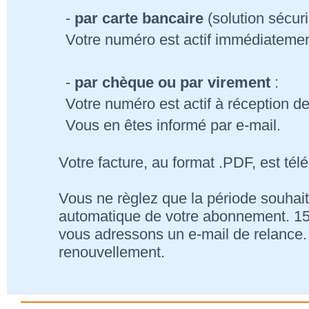
-
par carte bancaire
(solution sécur
Votre numéro est actif immédiatemen
-
par chèque ou par virement
:
Votre numéro est actif à réception d
Vous en êtes informé par e-mail.
Votre facture, au format .PDF, est tél
Vous ne règlez que la période souhait
automatique de votre abonnement. 15 j
vous adressons un e-mail de relance. 
renouvellement.