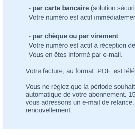
-
par carte bancaire
(solution sécur
Votre numéro est actif immédiatemen
-
par chèque ou par virement
:
Votre numéro est actif à réception d
Vous en êtes informé par e-mail.
Votre facture, au format .PDF, est tél
Vous ne règlez que la période souhait
automatique de votre abonnement. 15 j
vous adressons un e-mail de relance. 
renouvellement.