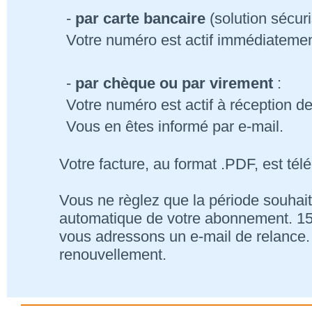
-
par carte bancaire
(solution sécur
Votre numéro est actif immédiatemen
-
par chèque ou par virement
:
Votre numéro est actif à réception d
Vous en êtes informé par e-mail.
Votre facture, au format .PDF, est tél
Vous ne règlez que la période souhait
automatique de votre abonnement. 15 j
vous adressons un e-mail de relance. 
renouvellement.